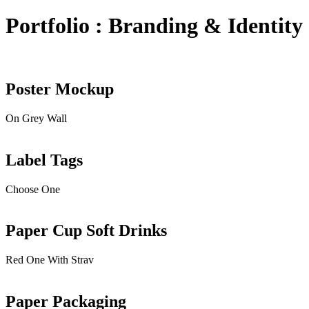
Portfolio : Branding & Identity
Poster Mockup
On Grey Wall
Label Tags
Choose One
Paper Cup Soft Drinks
Red One With Strav
Paper Packaging