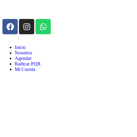
Inicio
Nosotros
Agendar
Radicar PQR
Mi Cuenta