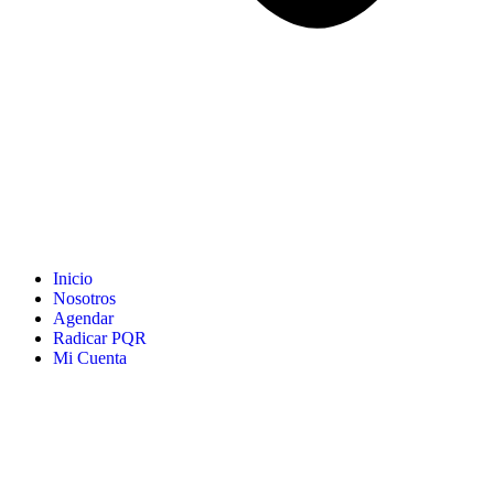
Inicio
Nosotros
Agendar
Radicar PQR
Mi Cuenta