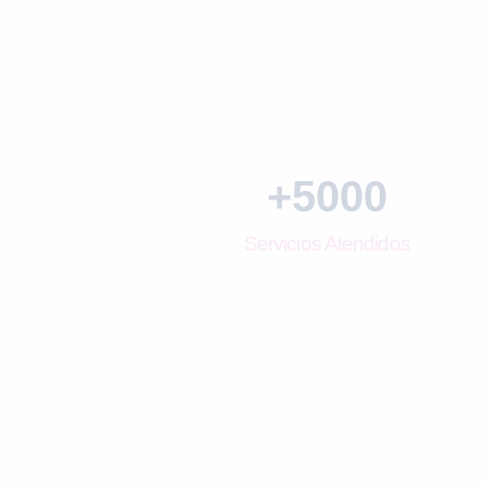
+
5000
Servicios Atendidos