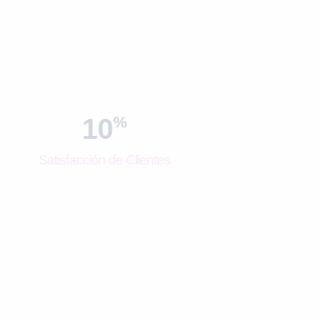
10
%
Satisfacción de Clientes