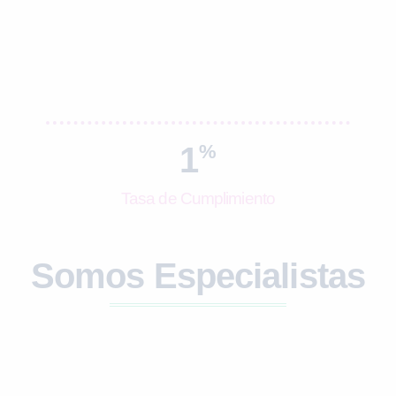
1
%
Tasa de Cumplimiento
Somos Especialistas