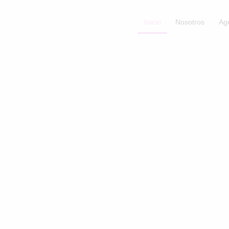
Inicio
Nosotros
Ag