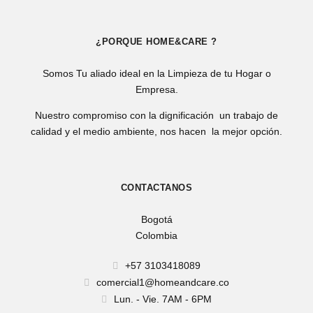
¿PORQUE HOME&CARE ?
Somos Tu aliado ideal en la Limpieza de tu Hogar o
Empresa.
Nuestro compromiso con la dignificación un trabajo de
calidad y el medio ambiente, nos hacen la mejor opción.
CONTACTANOS
Bogotá
Colombia
+57 3103418089
comercial1@homeandcare.co
Lun. - Vie. 7AM - 6PM