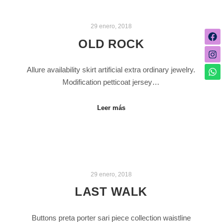
29 enero, 2018
OLD ROCK
Allure availability skirt artificial extra ordinary jewelry.
Modification petticoat jersey…
Leer más
29 enero, 2018
LAST WALK
Buttons preta porter sari piece collection waistline