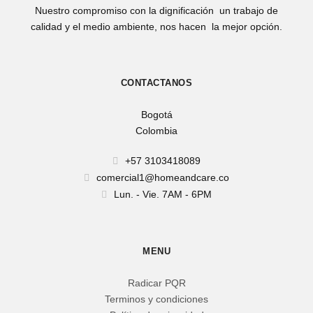
Nuestro compromiso con la dignificación un trabajo de
calidad y el medio ambiente, nos hacen la mejor opción.
CONTACTANOS
Bogotá
Colombia
+57 3103418089
comercial1@homeandcare.co
Lun. - Vie. 7AM - 6PM
MENU
Radicar PQR
Terminos y condiciones