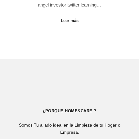
angel investor twitter learning…
Leer más
¿PORQUE HOME&CARE ?
Somos Tu aliado ideal en la Limpieza de tu Hogar o
Empresa.