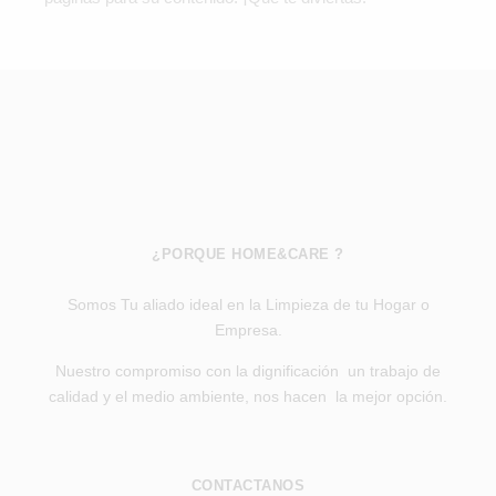
¿PORQUE HOME&CARE ?
Somos Tu aliado ideal en la Limpieza de tu Hogar o
Empresa.
Nuestro compromiso con la dignificación un trabajo de
calidad y el medio ambiente, nos hacen la mejor opción.
CONTACTANOS