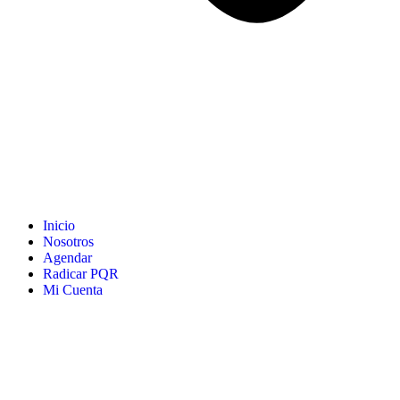
Inicio
Nosotros
Agendar
Radicar PQR
Mi Cuenta