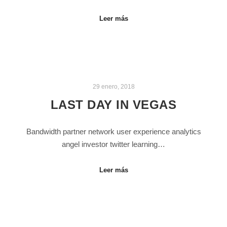
Leer más
29 enero, 2018
LAST DAY IN VEGAS
Bandwidth partner network user experience analytics
angel investor twitter learning…
Leer más