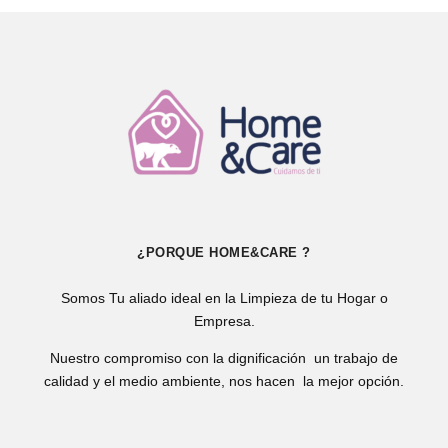
¿PORQUE HOME&CARE ?
Somos Tu aliado ideal en la Limpieza de tu Hogar o
Empresa.
Nuestro compromiso con la dignificación un trabajo de
calidad y el medio ambiente, nos hacen la mejor opción.