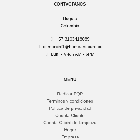
CONTACTANOS
Bogotá
Colombia
+57 3103418089
comercial1@homeandcare.co
Lun. - Vie. 7AM - 6PM
MENU
Radicar PQR
Terminos y condiciones
Política de privacidad
Cuenta Cliente
Cuenta Oficial de Limpieza
Hogar
Empresa